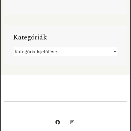
Kategóriák
Kategóriák