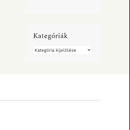
Kategóriák
Kategóriák