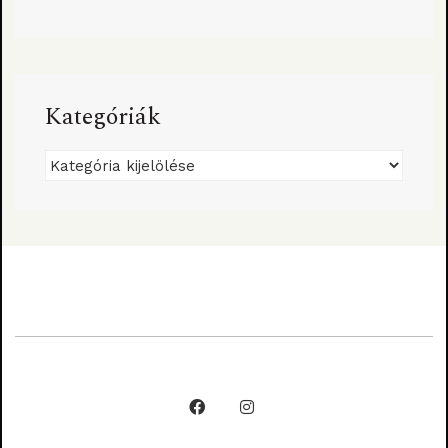
Kategóriák
Kategóriák