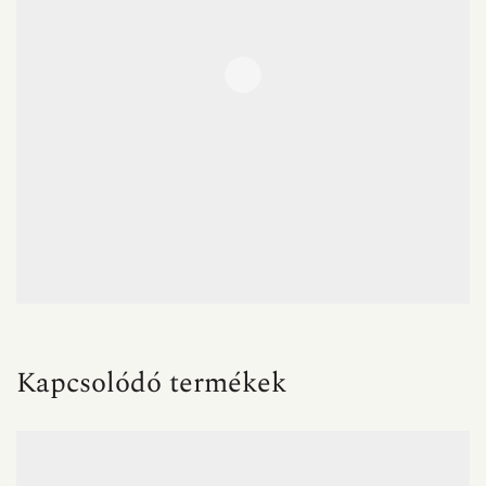
Kapcsolódó termékek