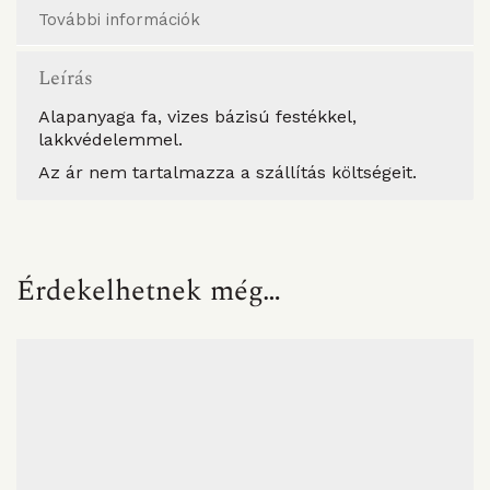
További információk
Leírás
Alapanyaga fa, vizes bázisú festékkel,
lakkvédelemmel.
Az ár nem tartalmazza a szállítás költségeit.
Érdekelhetnek még…