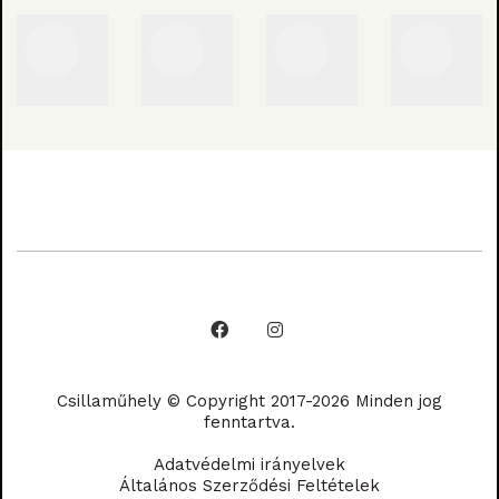
Csillaműhely © Copyright 2017-2026 Minden jog
fenntartva.
Adatvédelmi irányelvek
Általános Szerződési Feltételek