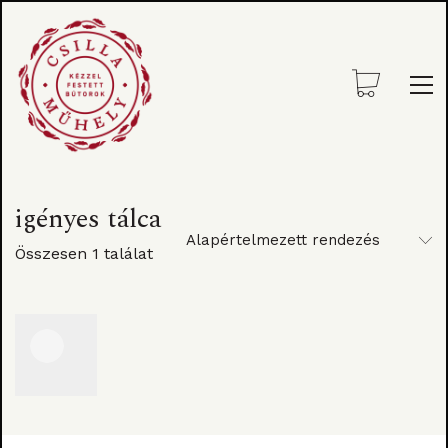
igényes tálca
Alapértelmezett rendezés
Összesen 1 találat