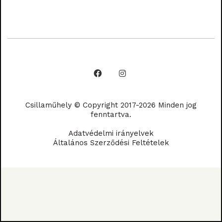
Csillaműhely © Copyright 2017-2026 Minden jog
fenntartva.
Adatvédelmi irányelvek
Általános Szerződési Feltételek