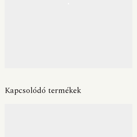
Kapcsolódó termékek