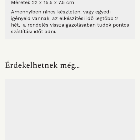
Méretei: 22 x 15.5 x 7.5 cm
Amennyiben nincs készleten, vagy egyedi
igényeid vannak, az elkészítési idő legtöbb 2
hét, a rendelés visszaigazolásában tudok pontos
szállítási időt adni.
Érdekelhetnek még…