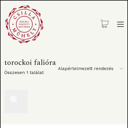
torockoi falióra
Alapértelmezett rendezés
Összesen 1 találat