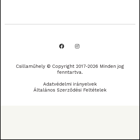
Csillaműhely © Copyright 2017-2026 Minden jog
fenntartva.
Adatvédelmi irányelvek
Általános Szerződési Feltételek