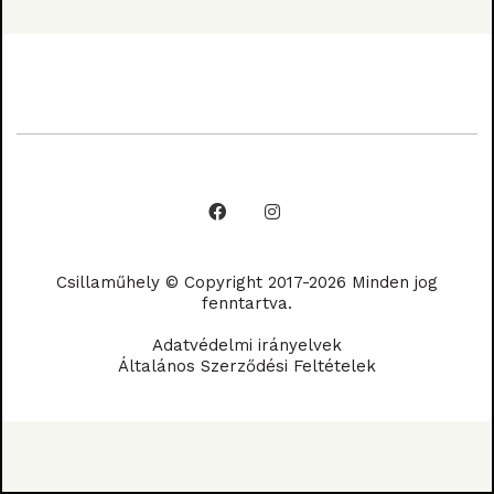
Csillaműhely © Copyright 2017-2026 Minden jog
fenntartva.
Adatvédelmi irányelvek
Általános Szerződési Feltételek