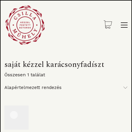
saját kézzel karácsonyfadíszt
Összesen 1 találat
Alapértelmezett rendezés