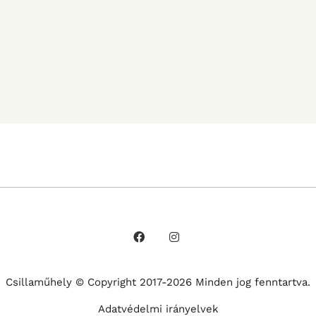
Csillaműhely © Copyright 2017-2026 Minden jog fenntartva.
Adatvédelmi irányelvek