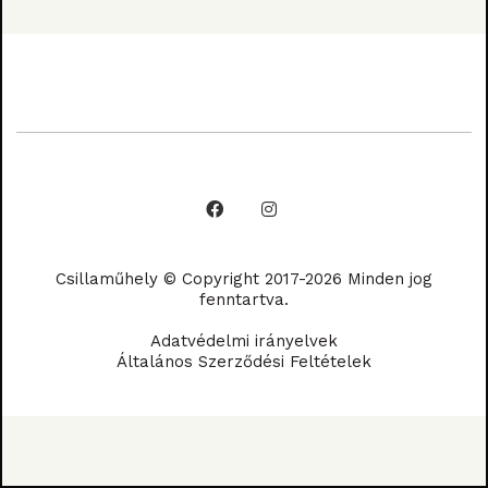
Csillaműhely © Copyright 2017-2026 Minden jog
fenntartva.
Adatvédelmi irányelvek
Általános Szerződési Feltételek