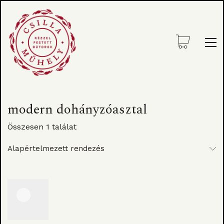
modern dohányzóasztal
Összesen 1 találat
Alapértelmezett rendezés