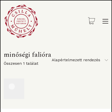
minőségi falióra
Alapértelmezett rendezés
Összesen 1 találat