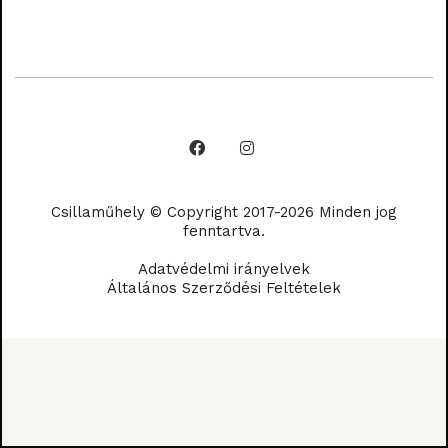
Csillaműhely © Copyright 2017-2026 Minden jog
fenntartva.
Adatvédelmi irányelvek
Általános Szerződési Feltételek