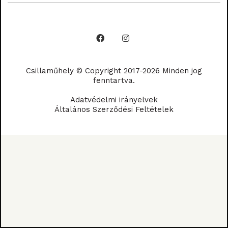
Csillaműhely © Copyright 2017-2026 Minden jog
fenntartva.
Adatvédelmi irányelvek
Általános Szerződési Feltételek