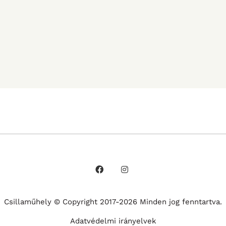
Csillaműhely © Copyright 2017-2026 Minden jog fenntartva.
Adatvédelmi irányelvek