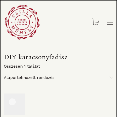
DIY karacsonyfadísz
Összesen 1 találat
Alapértelmezett rendezés