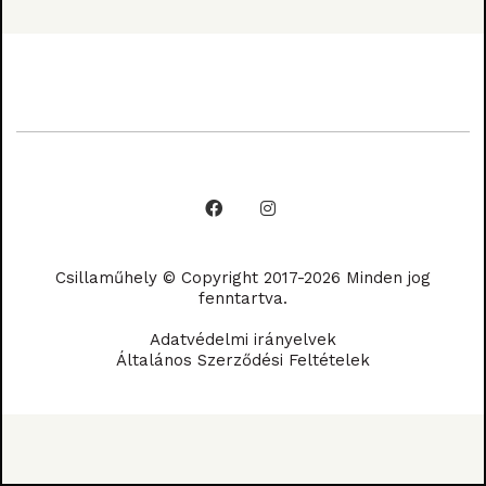
Csillaműhely © Copyright 2017-2026 Minden jog
fenntartva.
Adatvédelmi irányelvek
Általános Szerződési Feltételek