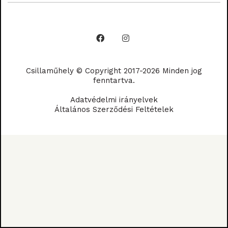
Csillaműhely © Copyright 2017-2026 Minden jog
fenntartva.
Adatvédelmi irányelvek
Általános Szerződési Feltételek